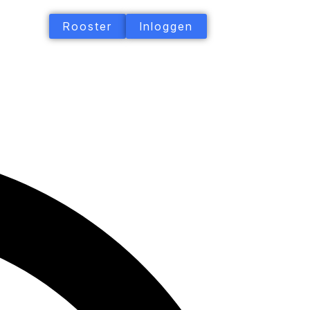
Rooster
Inloggen