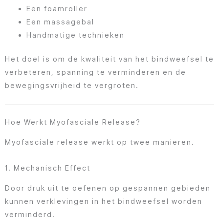
Een foamroller
Een massagebal
Handmatige technieken
Het doel is om de kwaliteit van het bindweefsel te
verbeteren, spanning te verminderen en de
bewegingsvrijheid te vergroten.
Hoe Werkt Myofasciale Release?
Myofasciale release werkt op twee manieren.
1. Mechanisch Effect
Door druk uit te oefenen op gespannen gebieden
kunnen verklevingen in het bindweefsel worden
verminderd.