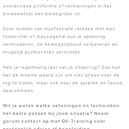
overactieve piriformis of verklevingen in het
bindweefsel een belangrijke rol.
Door middel van myofasciale release met een
foamroller of massagebal kun je spanning
verminderen, de bewegelijkheid verbeteren en
mogelijk pijnklachten verlichten.
Heb je regelmatig last van je onderrug? Dan kan
het de moeite waard zijn om niet alleen naar de
rug te kijken, maar ook naar de spieren en fascia
daaromheen.
Wil je weten welke oefeningen en technieken
het beste passen bij jouw situatie? Neem
gerust contact op met QV-Training voor