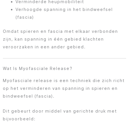
Verminderde heupmobiliteit
Verhoogde spanning in het bindweefsel
(fascia)
Omdat spieren en fascia met elkaar verbonden
zijn, kan spanning in één gebied klachten
veroorzaken in een ander gebied.
Wat Is Myofasciale Release?
Myofasciale release is een techniek die zich richt
op het verminderen van spanning in spieren en
bindweefsel (fascia).
Dit gebeurt door middel van gerichte druk met
bijvoorbeeld: