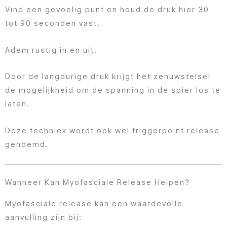
Vind een gevoelig punt en houd de druk hier 30
tot 90 seconden vast.
Adem rustig in en uit.
Door de langdurige druk krijgt het zenuwstelsel
de mogelijkheid om de spanning in de spier los te
laten.
Deze techniek wordt ook wel triggerpoint release
genoemd.
Wanneer Kan Myofasciale Release Helpen?
Myofasciale release kan een waardevolle
aanvulling zijn bij: