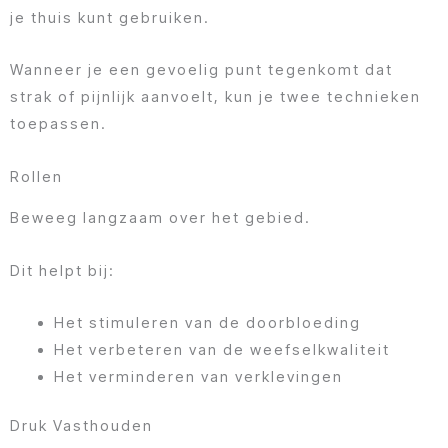
je thuis kunt gebruiken.
Wanneer je een gevoelig punt tegenkomt dat
strak of pijnlijk aanvoelt, kun je twee technieken
toepassen.
Rollen
Beweeg langzaam over het gebied.
Dit helpt bij:
Het stimuleren van de doorbloeding
Het verbeteren van de weefselkwaliteit
Het verminderen van verklevingen
Druk Vasthouden