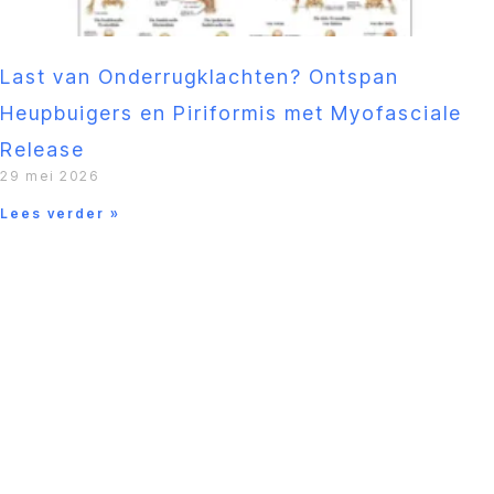
Last van Onderrugklachten? Ontspan
Heupbuigers en Piriformis met Myofasciale
Release
29 mei 2026
Lees verder »