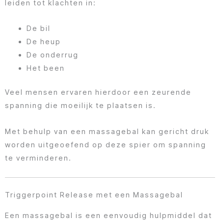
leiden tot klachten in:
De bil
De heup
De onderrug
Het been
Veel mensen ervaren hierdoor een zeurende
spanning die moeilijk te plaatsen is.
Met behulp van een massagebal kan gericht druk
worden uitgeoefend op deze spier om spanning
te verminderen.
Triggerpoint Release met een Massagebal
Een massagebal is een eenvoudig hulpmiddel dat