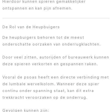
Hierdoor kunnen spieren gemakkelijker
ontspannen en kan pijn afnemen.
De Rol van de Heupbuigers
De heupbuigers behoren tot de meest
onderschatte oorzaken van onderrugklachten.
Door veel zitten, autorijden of bureauwerk kunnen
deze spieren verkorten en gespannen raken.
Vooral de psoas heeft een directe verbinding met
de lumbale wervelkolom. Wanneer deze spier
continu onder spanning staat, kan dit extra
trekkracht veroorzaken op de onderrug.
Gevolgen kunnen zijn: