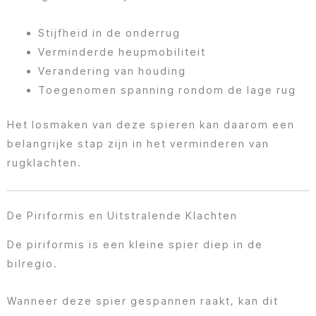
Stijfheid in de onderrug
Verminderde heupmobiliteit
Verandering van houding
Toegenomen spanning rondom de lage rug
Het losmaken van deze spieren kan daarom een
belangrijke stap zijn in het verminderen van
rugklachten.
De Piriformis en Uitstralende Klachten
De piriformis is een kleine spier diep in de
bilregio.
Wanneer deze spier gespannen raakt, kan dit