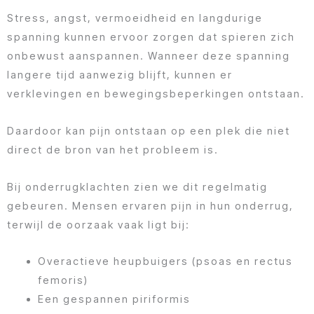
Stress, angst, vermoeidheid en langdurige
spanning kunnen ervoor zorgen dat spieren zich
onbewust aanspannen. Wanneer deze spanning
langere tijd aanwezig blijft, kunnen er
verklevingen en bewegingsbeperkingen ontstaan.
Daardoor kan pijn ontstaan op een plek die niet
direct de bron van het probleem is.
Bij onderrugklachten zien we dit regelmatig
gebeuren. Mensen ervaren pijn in hun onderrug,
terwijl de oorzaak vaak ligt bij:
Overactieve heupbuigers (psoas en rectus
femoris)
Een gespannen piriformis