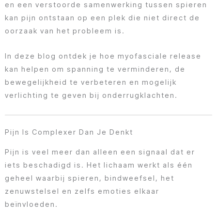
en een verstoorde samenwerking tussen spieren
kan pijn ontstaan op een plek die niet direct de
oorzaak van het probleem is.
In deze blog ontdek je hoe myofasciale release
kan helpen om spanning te verminderen, de
bewegelijkheid te verbeteren en mogelijk
verlichting te geven bij onderrugklachten.
Pijn Is Complexer Dan Je Denkt
Pijn is veel meer dan alleen een signaal dat er
iets beschadigd is. Het lichaam werkt als één
geheel waarbij spieren, bindweefsel, het
zenuwstelsel en zelfs emoties elkaar
beïnvloeden.