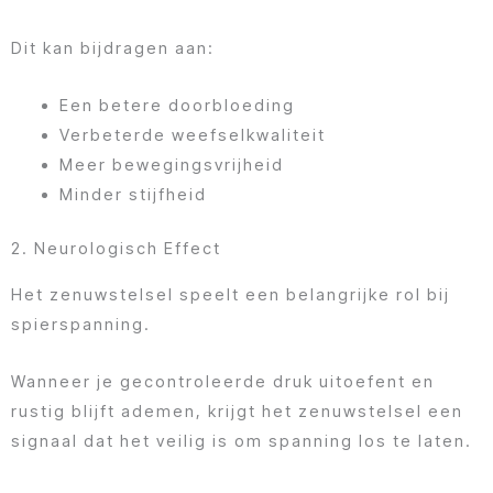
Dit kan bijdragen aan:
Een betere doorbloeding
Verbeterde weefselkwaliteit
Meer bewegingsvrijheid
Minder stijfheid
2. Neurologisch Effect
Het zenuwstelsel speelt een belangrijke rol bij
spierspanning.
Wanneer je gecontroleerde druk uitoefent en
rustig blijft ademen, krijgt het zenuwstelsel een
signaal dat het veilig is om spanning los te laten.