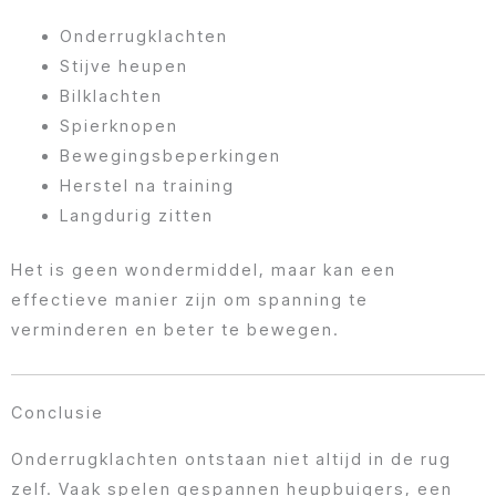
Onderrugklachten
Stijve heupen
Bilklachten
Spierknopen
Bewegingsbeperkingen
Herstel na training
Langdurig zitten
Het is geen wondermiddel, maar kan een
effectieve manier zijn om spanning te
verminderen en beter te bewegen.
Conclusie
Onderrugklachten ontstaan niet altijd in de rug
zelf. Vaak spelen gespannen heupbuigers, een