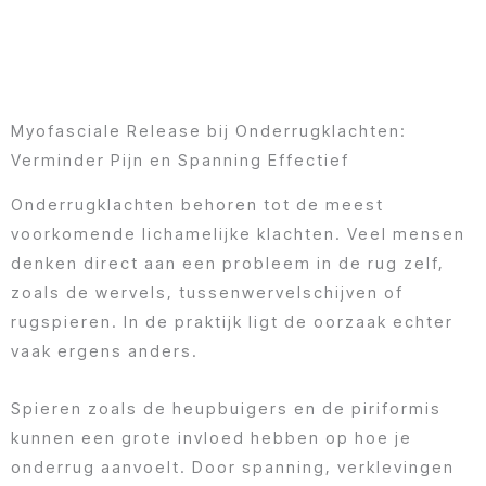
Myofasciale Release bij Onderrugklachten:
Verminder Pijn en Spanning Effectief
Onderrugklachten behoren tot de meest
voorkomende lichamelijke klachten. Veel mensen
denken direct aan een probleem in de rug zelf,
zoals de wervels, tussenwervelschijven of
rugspieren. In de praktijk ligt de oorzaak echter
vaak ergens anders.
Spieren zoals de heupbuigers en de piriformis
kunnen een grote invloed hebben op hoe je
onderrug aanvoelt. Door spanning, verklevingen