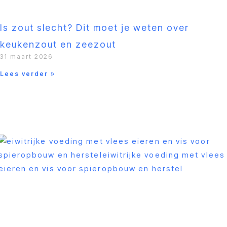
Is zout slecht? Dit moet je weten over
keukenzout en zeezout
31 maart 2026
Lees verder »