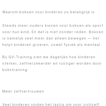
Waarom boksen voor kinderen zo belangrijk is
Steeds meer ouders kiezen voor boksen als sport
voor hun kind. En dat is niet zonder reden. Boksen
is namelijk veel meer dan alleen bewegen — het
helpt kinderen groeien, zowel fysiek als mentaal.
Bij QV-Training zien we dagelijks hoe kinderen
sterker, zelfverzekerder en rustiger worden door
bokstraining.
Meer zelfvertrouwen
Veel kinderen vinden het lastig om voor zichzelf