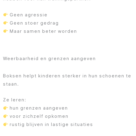
Geen agressie
Geen stoer gedrag
Maar samen beter worden
Weerbaarheid en grenzen aangeven
Boksen helpt kinderen sterker in hun schoenen te
staan.
Ze leren:
hun grenzen aangeven
voor zichzelf opkomen
rustig blijven in lastige situaties