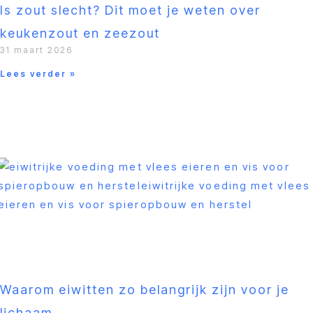
Is zout slecht? Dit moet je weten over
keukenzout en zeezout
31 maart 2026
Lees verder »
Waarom eiwitten zo belangrijk zijn voor je
lichaam