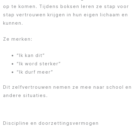
op te komen. Tijdens boksen leren ze stap voor
stap vertrouwen krijgen in hun eigen lichaam en
kunnen.
Ze merken:
“Ik kan dit”
“Ik word sterker”
“Ik durf meer”
Dit zelfvertrouwen nemen ze mee naar school en
andere situaties.
Discipline en doorzettingsvermogen