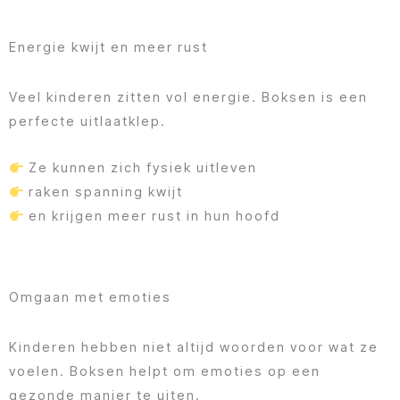
Energie kwijt en meer rust
Veel kinderen zitten vol energie. Boksen is een
perfecte uitlaatklep.
Ze kunnen zich fysiek uitleven
raken spanning kwijt
en krijgen meer rust in hun hoofd
Omgaan met emoties
Kinderen hebben niet altijd woorden voor wat ze
voelen. Boksen helpt om emoties op een
gezonde manier te uiten.