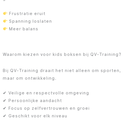
Frustratie eruit
Spanning loslaten
Meer balans
Waarom kiezen voor kids boksen bij QV-Training?
Bij QV-Training draait het niet alleen om sporten,
maar om ontwikkeling.
✔ Veilige en respectvolle omgeving
✔ Persoonlijke aandacht
✔ Focus op zelfvertrouwen en groei
✔ Geschikt voor elk niveau