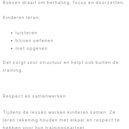
Boksen draait om herhaling, focus en doorzetten.
Kinderen leren:
luisteren
blijven oefenen
niet opgeven
Dat zorgt voor structuur en helpt ook buiten de
training.
Respect en samenwerken
Tijdens de lessen werken kinderen samen. Ze
leren rekening houden met elkaar en respect te
hebben voor hun trainingspartner.