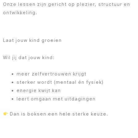
Onze lessen zijn gericht op plezier, structuur en
ontwikkeling.
Laat jouw kind groeien
Wil jij dat jouw kind:
meer zelfvertrouwen krijgt
sterker wordt (mentaal én fysiek)
energie kwijt kan
leert omgaan met uitdagingen
Dan is boksen een hele sterke keuze.