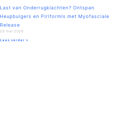
Last van Onderrugklachten? Ontspan
Heupbuigers en Piriformis met Myofasciale
Release
29 mei 2026
Lees verder »